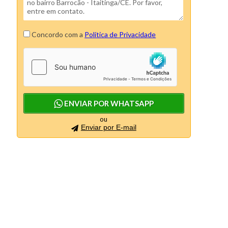
Concordo com a
Política de Privacidade
ENVIAR POR WHATSAPP
ou
Enviar por E-mail