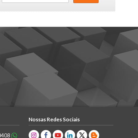
Nossas Redes Sociais
0408