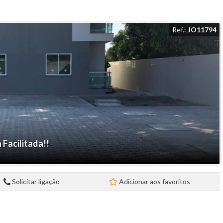
Ref.:
JO11794
Facilitada!!
Solicitar ligação
Adicionar aos favoritos