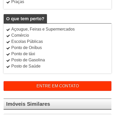
Praças
O que tem perto?
Açougue, Feiras e Supermercados
Comércio
Escolas Públicas
Ponto de Oníbus
Ponto de táxi
Posto de Gasolina
Posto de Saúde
ENTRE EM CONTATO
Imóveis Similares