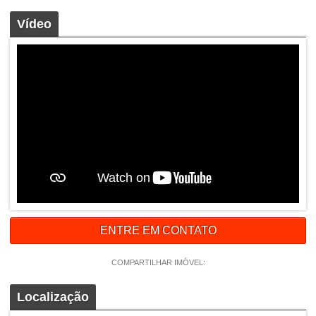
Vídeo
ENTRE EM CONTATO
COMPARTILHAR IMÓVEL:
Localização