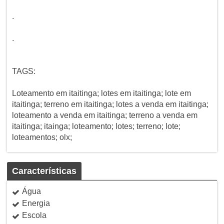
.
.
TAGS:
Loteamento em itaitinga; lotes em itaitinga; lote em
itaitinga; terreno em itaitinga; lotes a venda em itaitinga;
loteamento a venda em itaitinga; terreno a venda em
itaitinga; itainga; loteamento; lotes; terreno; lote;
loteamentos; olx;
Características
Água
Energia
Escola