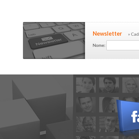
Newsletter
» Cad
Nome: