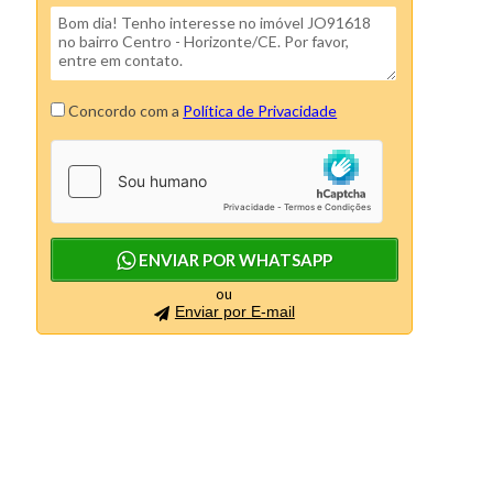
Concordo com a
Política de Privacidade
ENVIAR POR WHATSAPP
ou
Enviar por E-mail