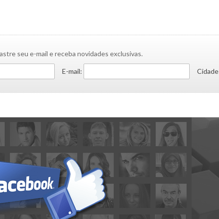
astre seu e-mail e receba novidades exclusivas.
E-mail:
Cidade