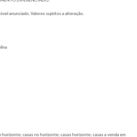
vel anunciado. Valores sujeitos a alteração.
ilva
 horizonte; casas no horizonte; casas horizonte; casas a venda em