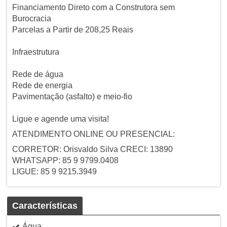
Financiamento Direto com a Construtora sem
Burocracia
Parcelas a Partir de 208,25 Reais
Infraestrutura
Rede de água
Rede de energia
Pavimentação (asfalto) e meio-fio
Ligue e agende uma visita!
ATENDIMENTO ONLINE OU PRESENCIAL:
CORRETOR: Orisvaldo Silva CRECI: 13890
WHATSAPP: 85 9 9799.0408
LIGUE: 85 9 9215.3949
Características
Água