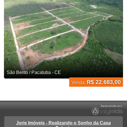
São Bento / Pacatuba - CE
R$ 22.683,00
Venda:
Joris Imóveis - Realizando o Sonho da Casa