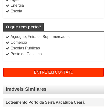
Energia
Escola
O que tem perto?
Açougue, Feiras e Supermercados
Comércio
Escolas Públicas
Posto de Gasolina
ENTRE EM CONTATO
Imóveis Similares
Loteamento Porto da Serra Pacatuba Ceará